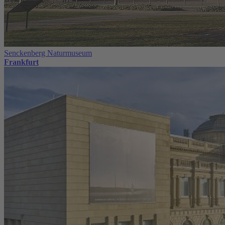
Senckenberg Naturmuseum
Frankfurt