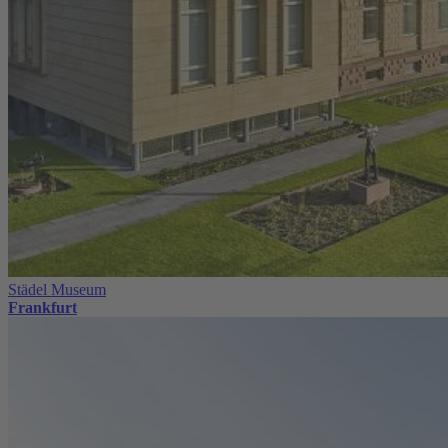
Städel Museum
Frankfurt