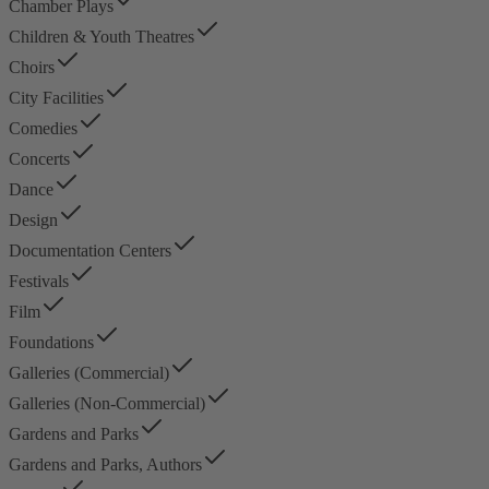
Chamber Plays
Children & Youth Theatres
Choirs
City Facilities
Comedies
Concerts
Dance
Design
Documentation Centers
Festivals
Film
Foundations
Galleries (Commercial)
Galleries (Non-Commercial)
Gardens and Parks
Gardens and Parks, Authors