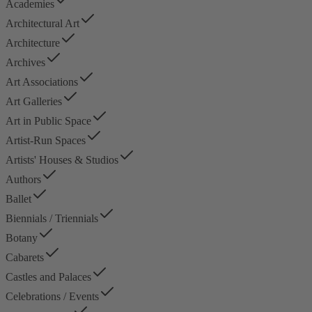
Academies
Architectural Art
Architecture
Archives
Art Associations
Art Galleries
Art in Public Space
Artist-Run Spaces
Artists' Houses & Studios
Authors
Ballet
Biennials / Triennials
Botany
Cabarets
Castles and Palaces
Celebrations / Events