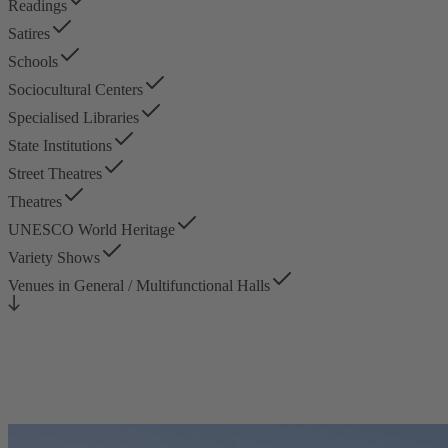
Readings
Satires
Schools
Sociocultural Centers
Specialised Libraries
State Institutions
Street Theatres
Theatres
UNESCO World Heritage
Variety Shows
Venues in General / Multifunctional Halls