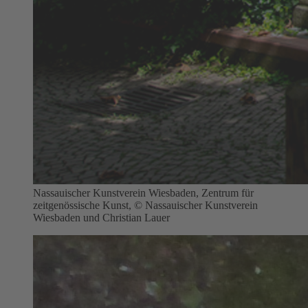
Nassauischer Kunstverein Wiesbaden, Zentrum für
zeitgenössische Kunst, © Nassauischer Kunstverein
Wiesbaden und Christian Lauer