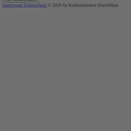
Impressum
Datenschutz
© 2026 by Kulturinitiative RheinMain