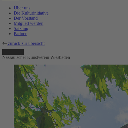
Über uns
Die Kulturinitiative
Der Vorstand
Mitglied werden
Satzung
Partner
zurück zur übersicht
Nassauischer Kunstverein Wiesbaden