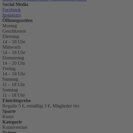
Social Media
Facebook
Instagram
Öffnungszeiten
Montag
Geschlossen
Dienstag
14 – 18 Uhr
Mittwoch
14 – 18 Uhr
Donnerstag
14 – 20 Uhr
Freitag
14 – 18 Uhr
Samstag
11 – 18 Uhr
Sonntag
11 – 18 Uhr
Eintrittspreise
Regulär 5 €, ermäßigt 3 €, Mitglieder frei
Sparte
Kunst
Kategorie
Kunstvereine
Träger