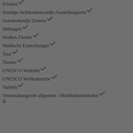
Schulen
Sonstige nichtkommerzielle Ausstellungsorte
Soziokulturelle Zentren
Stiftungen
Straßen-Theater
Städtische Einrichtungen
Tanz
Theater
UNESCO Welterbe
UNESCO Weltkulturerbe
Varietés
Veranstaltungsorte allgemein / Multifunktionshallen