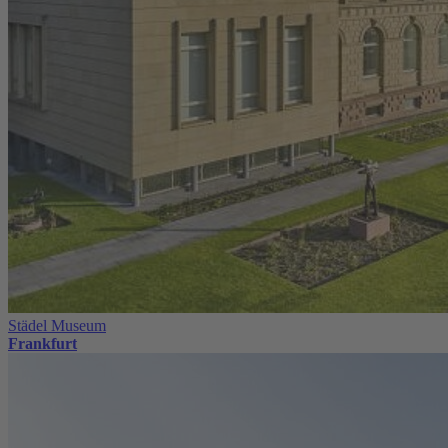
Städel Museum
Frankfurt