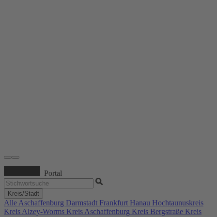
Portal
Kreis/Stadt
Alle
Aschaffenburg
Darmstadt
Frankfurt
Hanau
Hochtaunuskreis
Kreis Alzey-Worms
Kreis Aschaffenburg
Kreis Bergstraße
Kreis