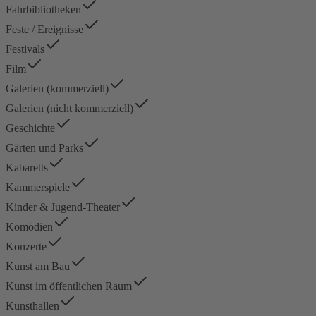
Fahrbibliotheken
Feste / Ereignisse
Festivals
Film
Galerien (kommerziell)
Galerien (nicht kommerziell)
Geschichte
Gärten und Parks
Kabaretts
Kammerspiele
Kinder & Jugend-Theater
Komödien
Konzerte
Kunst am Bau
Kunst im öffentlichen Raum
Kunsthallen