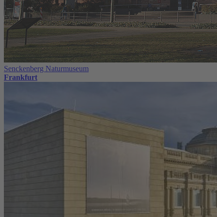
Senckenberg Naturmuseum
Frankfurt