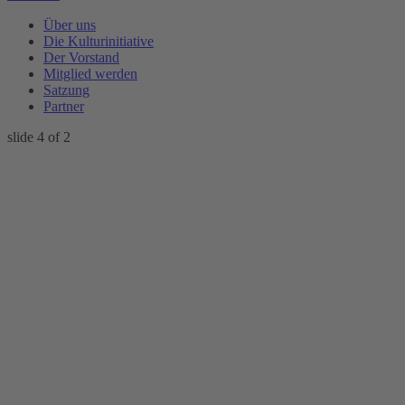
Über uns
Die Kulturinitiative
Der Vorstand
Mitglied werden
Satzung
Partner
slide
4
of 2