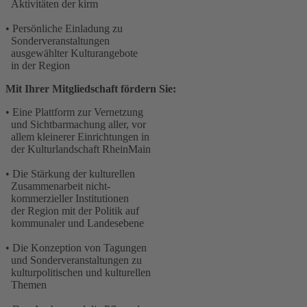
Aktivitäten der kirm
• Persönliche Einladung zu
Sonderveranstaltungen
ausgewählter Kulturangebote
in der Region
Mit Ihrer Mitgliedschaft fördern Sie:
• Eine Plattform zur Vernetzung
und Sichtbarmachung aller, vor
allem kleinerer Einrichtungen in
der Kulturlandschaft RheinMain
• Die Stärkung der kulturellen
Zusammenarbeit nicht-
kommerzieller Institutionen
der Region mit der Politik auf
kommunaler und Landesebene
• Die Konzeption von Tagungen
und Sonderveranstaltungen zu
kulturpolitischen und kulturellen
Themen