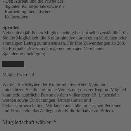
• Den Ausbau und die Pflege des
digitalen Kulturportals sowie die
Erarbeitung thematischer
Kulturrouten
Spenden
Neben dem jährlichen Mitgliedsbeitrag besteht selbstverständlich für
Sie die Möglichkeit, die Kulturinitiative durch einen jährlichen oder
einmaligen Betrag zu unterstützen. Für Ihre Zuwendungen ab 200,-
EUR erhalten Sie von dem gemeinnützigen Verein eine
Spendenbescheinigung.
Mitglied werden!
Werden Sie Mitglied der Kulturinitiative RheinMain und
unterstützen Sie die kulturelle Vernetzung unserer Region. Mitglied
kann jede natürliche Person ab dem vollendeten 18. Lebensjahr
werden sowie Einrichtungen, Unternehmen und
Gebietskörperschaften. Wir laden auch alle juristischen Personen
und Firmen ein, das Anliegen der Kulturinitiative zu fördern.
Mitgliedschaft wählen
*