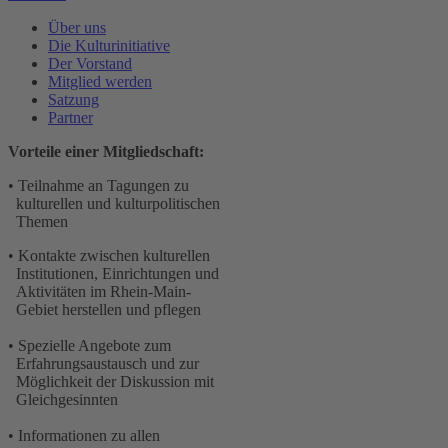
Über uns
Die Kulturinitiative
Der Vorstand
Mitglied werden
Satzung
Partner
Vorteile einer Mitgliedschaft:
• Teilnahme an Tagungen zu
kulturellen und kulturpolitischen
Themen
• Kontakte zwischen kulturellen
Institutionen, Einrichtungen und
Aktivitäten im Rhein-Main-
Gebiet herstellen und pflegen
• Spezielle Angebote zum
Erfahrungsaustausch und zur
Möglichkeit der Diskussion mit
Gleichgesinnten
• Informationen zu allen