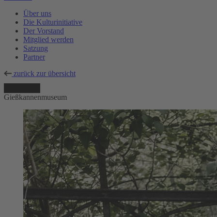
Über uns
Die Kulturinitiative
Der Vorstand
Mitglied werden
Satzung
Partner
zurück zur übersicht
Gießkannenmuseum