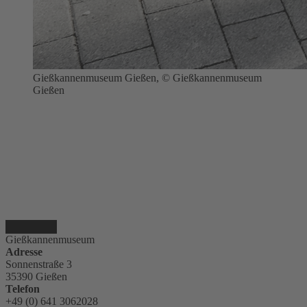
Gießkannenmuseum Gießen, © Gießkannenmuseum
Gießen
Gießkannenmuseum
Adresse
Sonnenstraße 3
35390 Gießen
Telefon
+49 (0) 641 3062028